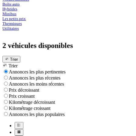
Boîte auto
Hybrides
Minibus
Les petits prix
Thermiques
Utilitaires
2 véhicules
disponibles
Trier
Trier
Annonces les plus pertinentes
Annonces les plus récentes
Annonces les moins récentes
Prix décroissant
Prix croissant
Kilométrage décroissant
Kilométrage croissant
Annonces les plus populaires