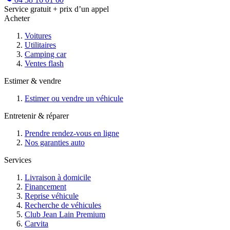
Service gratuit + prix d’un appel
Acheter
Voitures
Utilitaires
Camping car
Ventes flash
Estimer & vendre
Estimer ou vendre un véhicule
Entretenir & réparer
Prendre rendez-vous en ligne
Nos garanties auto
Services
Livraison à domicile
Financement
Reprise véhicule
Recherche de véhicules
Club Jean Lain Premium
Carvita