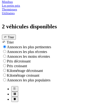
Minibus
Les petits prix
Thermiques
Utilitaires
2 véhicules
disponibles
Trier
Trier
Annonces les plus pertinentes
Annonces les plus récentes
Annonces les moins récentes
Prix décroissant
Prix croissant
Kilométrage décroissant
Kilométrage croissant
Annonces les plus populaires