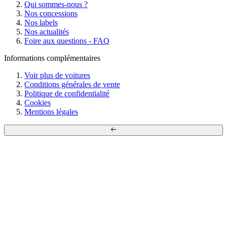
Qui sommes-nous ?
Nos concessions
Nos labels
Nos actualités
Foire aux questions - FAQ
Informations complémentaires
Voir plus de voitures
Conditions générales de vente
Politique de confidentialité
Cookies
Mentions légales