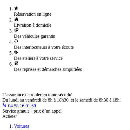
Réservation en ligne
Livraison à domicile
Des véhicules garantis
Des interlocuteurs à votre écoute
Des ateliers à votre service
Des reprises et démarches simplifiées
L’assurance de rouler en toute sécurité
Du lundi au vendredi de 8h à 18h30, et le samedi de 8h30 à 18h.
04 58 16 01 60
Service gratuit + prix d’un appel
Acheter
Voitures