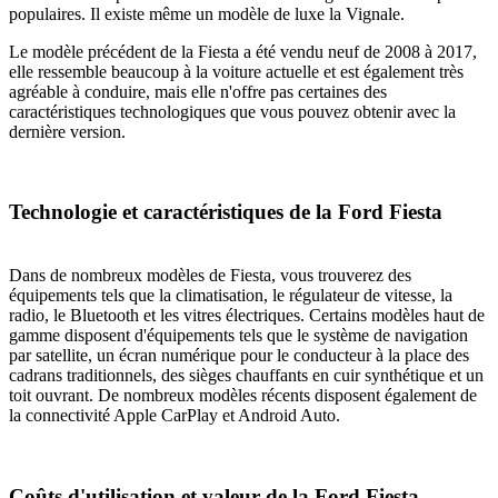
populaires. Il existe même un modèle de luxe la Vignale.
Le modèle précédent de la Fiesta a été vendu neuf de 2008 à 2017,
elle ressemble beaucoup à la voiture actuelle et est également très
agréable à conduire, mais elle n'offre pas certaines des
caractéristiques technologiques que vous pouvez obtenir avec la
dernière version.
Technologie et caractéristiques de la Ford Fiesta
Dans de nombreux modèles de Fiesta, vous trouverez des
équipements tels que la climatisation, le régulateur de vitesse, la
radio, le Bluetooth et les vitres électriques. Certains modèles haut de
gamme disposent d'équipements tels que le système de navigation
par satellite, un écran numérique pour le conducteur à la place des
cadrans traditionnels, des sièges chauffants en cuir synthétique et un
toit ouvrant. De nombreux modèles récents disposent également de
la connectivité Apple CarPlay et Android Auto.
Coûts d'utilisation et valeur de la Ford Fiesta