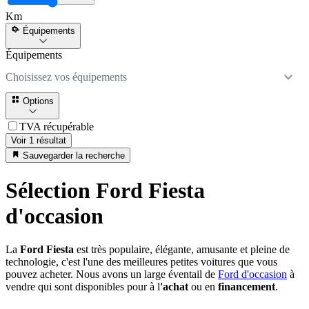
Km
Équipements
Équipements
Choisissez vos équipements
Options
TVA récupérable
Voir 1 résultat
Sauvegarder la recherche
Sélection Ford Fiesta
d'occasion
La
Ford Fiesta
est très populaire, élégante, amusante et pleine de
technologie, c'est l'une des meilleures petites voitures que vous
pouvez acheter. Nous avons un large éventail de
Ford d'occasion
à
vendre qui sont disponibles pour à l
'achat
ou en
financement
.