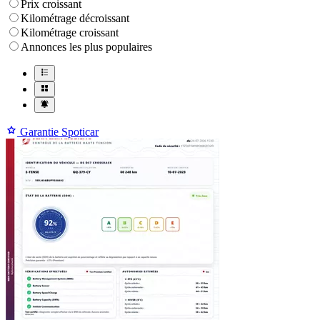
Prix croissant
Kilométrage décroissant
Kilométrage croissant
Annonces les plus populaires
Garantie Spoticar