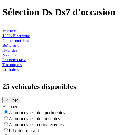
Sélection Ds Ds7 d'occasion
Voir tout
100% Electrique
4 roues motrices
Boîte auto
Hybrides
Minibus
Les petits prix
Thermiques
Utilitaires
25 véhicules
disponibles
Trier
Trier
Annonces les plus pertinentes
Annonces les plus récentes
Annonces les moins récentes
Prix décroissant