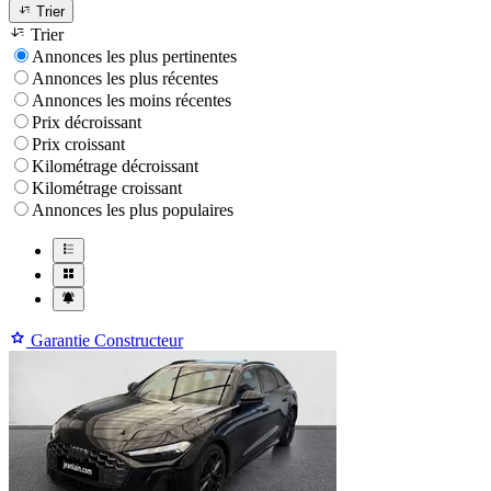
Trier
Trier
Annonces les plus pertinentes
Annonces les plus récentes
Annonces les moins récentes
Prix décroissant
Prix croissant
Kilométrage décroissant
Kilométrage croissant
Annonces les plus populaires
Garantie Constructeur