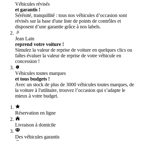
Véhicules révisés
et garantis !
Sérénité, tranquillité : tous nos véhicules d’occasion sont
révisés sur la base d'une liste de points de contrôles et
disposent d’une garantie grâce à nos labels.
Jean Lain
reprend votre voiture !
Simulez la valeur de reprise de voiture en quelques clics ou
faîtes évaluer la valeur de reprise de votre véhicule en
concession !
Véhicules toutes marques
et tous budgets !
Avec un stock de plus de 3000 véhicules toutes marques, de
la voiture à l'utilitaire, trouvez l’occasion qui s’adapte le
mieux à votre budget.
Réservation en ligne
Livraison à domicile
Des véhicules garantis