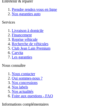
Entretenir & réparer
Prendre rendez-vous en ligne
Nos garanties auto
Services
Livraison à domicile
Financement
Reprise véhicule
Recherche de véhicules
Club Jean Lain Premium
Carvita
Les garanties
Nous connaître
Nous contacter
Qui sommes-nous ?
Nos concessions
Nos labels
Nos actualités
Foire aux questions - FAQ
Informations complémentaires