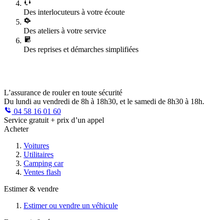
Des interlocuteurs à votre écoute
Des ateliers à votre service
Des reprises et démarches simplifiées
L’assurance de rouler en toute sécurité
Du lundi au vendredi de 8h à 18h30, et le samedi de 8h30 à 18h.
04 58 16 01 60
Service gratuit + prix d’un appel
Acheter
Voitures
Utilitaires
Camping car
Ventes flash
Estimer & vendre
Estimer ou vendre un véhicule