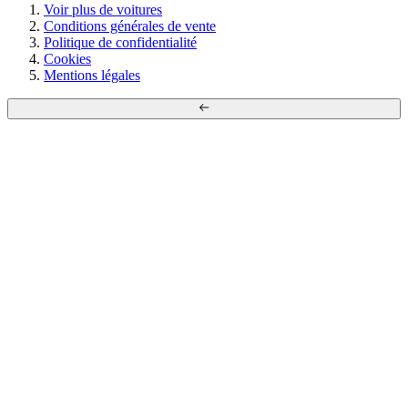
Voir plus de voitures
Conditions générales de vente
Politique de confidentialité
Cookies
Mentions légales