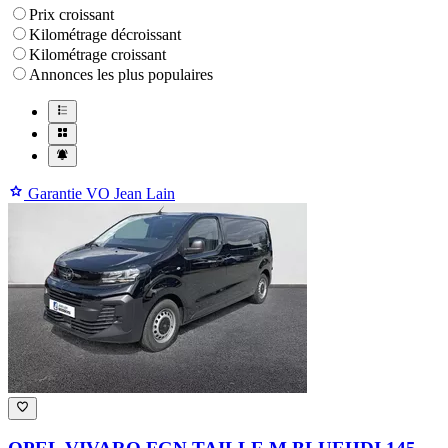
Prix croissant
Kilométrage décroissant
Kilométrage croissant
Annonces les plus populaires
Garantie VO Jean Lain