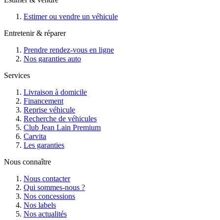
Estimer ou vendre un véhicule
Entretenir & réparer
Prendre rendez-vous en ligne
Nos garanties auto
Services
Livraison à domicile
Financement
Reprise véhicule
Recherche de véhicules
Club Jean Lain Premium
Carvita
Les garanties
Nous connaître
Nous contacter
Qui sommes-nous ?
Nos concessions
Nos labels
Nos actualités