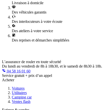
Livraison à domicile
Des véhicules garantis
Des interlocuteurs à votre écoute
Des ateliers à votre service
Des reprises et démarches simplifiées
L’assurance de rouler en toute sécurité
Du lundi au vendredi de 8h à 18h30, et le samedi de 8h30 à 18h.
04 58 16 01 60
Service gratuit + prix d’un appel
Acheter
Voitures
Utilitaires
Camping car
Ventes flash
Estimer & vendre