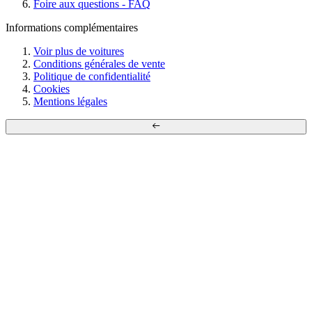
Foire aux questions - FAQ
Informations complémentaires
Voir plus de voitures
Conditions générales de vente
Politique de confidentialité
Cookies
Mentions légales