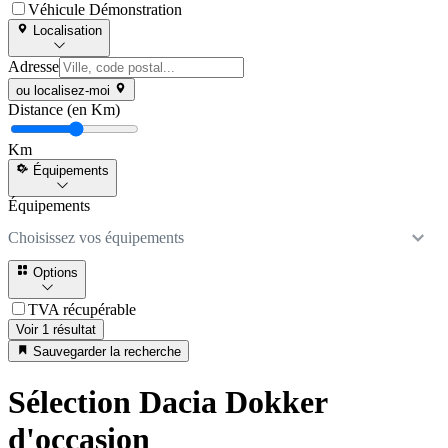
Véhicule Démonstration
Localisation
Adresse
ou localisez-moi
Distance (en Km)
Km
Équipements
Équipements
Choisissez vos équipements
Options
TVA récupérable
Voir 1 résultat
Sauvegarder la recherche
Sélection Dacia Dokker
d'occasion