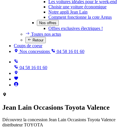
Les voitures idéales pour le week-end
Choisir une voiture économique
Notre appli Jean Lain
Comment fonctionne la cote Argus
Nos offres
Offres exclusives électriques !
Toutes nos actus
Retour
Coups de coeur
Nos concessions
04 58 16 01 60
04 58 16 01 60
Jean Lain Occasions Toyota Valence
Découvrez la concession Jean Lain Occasions Toyota Valence
distributeur TOYOTA