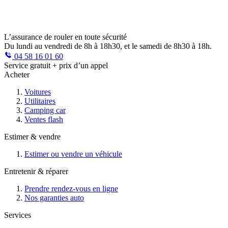
L’assurance de rouler en toute sécurité
Du lundi au vendredi de 8h à 18h30, et le samedi de 8h30 à 18h.
04 58 16 01 60
Service gratuit + prix d’un appel
Acheter
Voitures
Utilitaires
Camping car
Ventes flash
Estimer & vendre
Estimer ou vendre un véhicule
Entretenir & réparer
Prendre rendez-vous en ligne
Nos garanties auto
Services