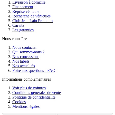
Livraison à domicile
Financement
Reprise véhicule
Recherche de véhicules
Club Jean Lain Premium
Carvita
Les garanties
Nous connaître
Nous contacter
Qui sommes-nous ?
Nos concessions
Nos labels
Nos actualités
Foire aux questions - FAQ
Informations complémentaires
Voir plus de voitures
Conditions générales de vente
Politique de confidentialité
Cookies
Mentions légales