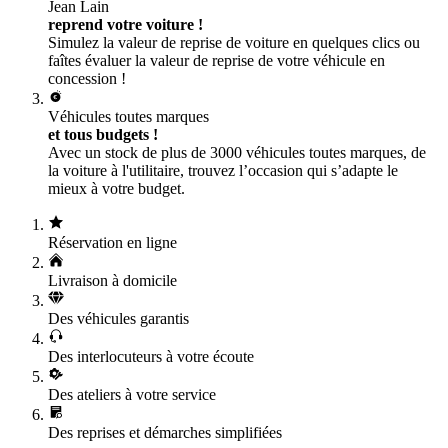
Jean Lain
reprend votre voiture !
Simulez la valeur de reprise de voiture en quelques clics ou
faîtes évaluer la valeur de reprise de votre véhicule en
concession !
Véhicules toutes marques
et tous budgets !
Avec un stock de plus de 3000 véhicules toutes marques, de
la voiture à l'utilitaire, trouvez l’occasion qui s’adapte le
mieux à votre budget.
Réservation en ligne
Livraison à domicile
Des véhicules garantis
Des interlocuteurs à votre écoute
Des ateliers à votre service
Des reprises et démarches simplifiées