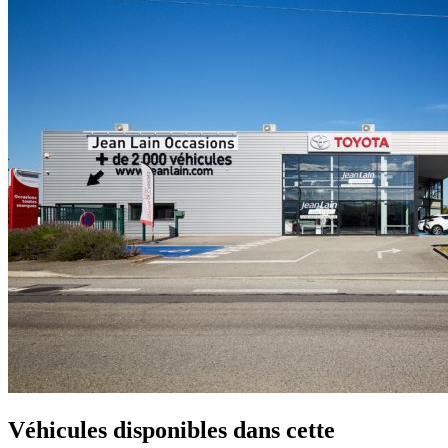
Véhicules disponibles
dans cette