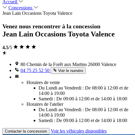
Accueil
Concessions
Jean Lain Occasions Toyota Valence
Venez nous rencontrer à la concession
Jean Lain Occasions Toyota Valence
4.5
/5
80 Chemin de la Forêt aux Martins 26000 Valence
04 75 25 52 50
Voir le numéro
Horaires de vente
Du Lundi au Vendredi : De 08:00 à 12:00 et de
14:00 à 19:00
Samedi : De 09:00 à 12:00 et de 14:00 à 18:00
Horaires de l'atelier
Du Lundi au Vendredi : De 08:00 à 12:00 et de
14:00 à 19:00
Samedi : De 09:00 à 12:00 et de 14:00 à 18:00
Voir les véhicules disponibles
Contacter la concession