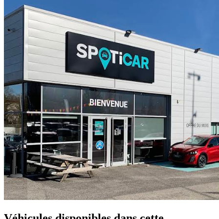
Véhicules disponibles
dans cette