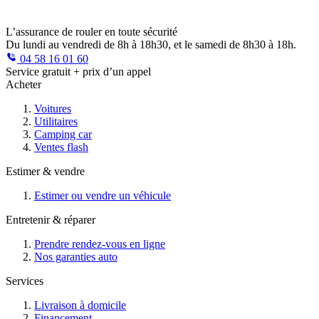
L’assurance de rouler en toute sécurité
Du lundi au vendredi de 8h à 18h30, et le samedi de 8h30 à 18h.
04 58 16 01 60
Service gratuit + prix d’un appel
Acheter
Voitures
Utilitaires
Camping car
Ventes flash
Estimer & vendre
Estimer ou vendre un véhicule
Entretenir & réparer
Prendre rendez-vous en ligne
Nos garanties auto
Services
Livraison à domicile
Financement