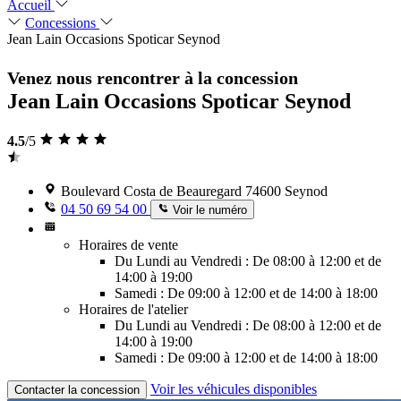
Accueil
Concessions
Jean Lain Occasions Spoticar Seynod
Venez nous rencontrer à la concession
Jean Lain Occasions Spoticar Seynod
4.5
/5
Boulevard Costa de Beauregard 74600 Seynod
04 50 69 54 00
Voir le numéro
Horaires de vente
Du Lundi au Vendredi : De 08:00 à 12:00 et de
14:00 à 19:00
Samedi : De 09:00 à 12:00 et de 14:00 à 18:00
Horaires de l'atelier
Du Lundi au Vendredi : De 08:00 à 12:00 et de
14:00 à 19:00
Samedi : De 09:00 à 12:00 et de 14:00 à 18:00
Voir les véhicules disponibles
Contacter la concession