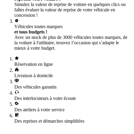
Simulez la valeur de reprise de voiture en quelques clics ou
faîtes évaluer la valeur de reprise de votre véhicule en
concession !
Véhicules toutes marques
et tous budgets !
Avec un stock de plus de 3000 véhicules toutes marques, de
la voiture à l'utilitaire, trouvez l’occasion qui s’adapte le
mieux à votre budget.
Réservation en ligne
Livraison à domicile
Des véhicules garantis
Des interlocuteurs à votre écoute
Des ateliers à votre service
Des reprises et démarches simplifiées