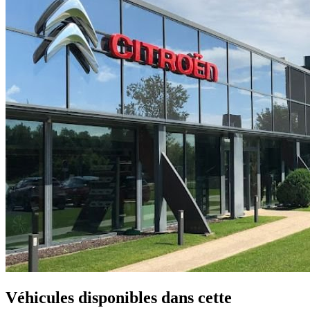
Véhicules disponibles
dans cette