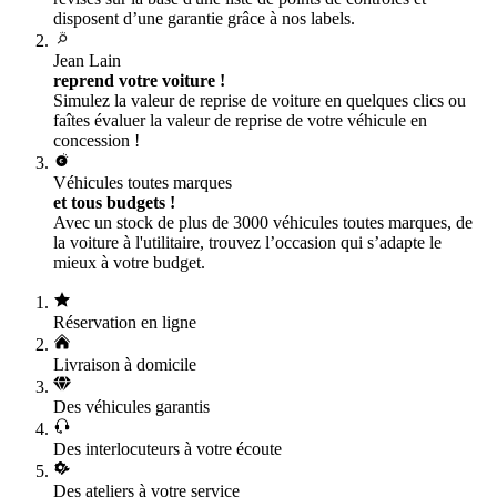
disposent d’une garantie grâce à nos labels.
Jean Lain
reprend votre voiture !
Simulez la valeur de reprise de voiture en quelques clics ou
faîtes évaluer la valeur de reprise de votre véhicule en
concession !
Véhicules toutes marques
et tous budgets !
Avec un stock de plus de 3000 véhicules toutes marques, de
la voiture à l'utilitaire, trouvez l’occasion qui s’adapte le
mieux à votre budget.
Réservation en ligne
Livraison à domicile
Des véhicules garantis
Des interlocuteurs à votre écoute
Des ateliers à votre service