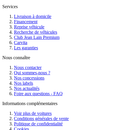
Services
Livraison à domicile
Financement
Reprise véhicule
Recherche de véhicules
Club Jean Lain Premium
Carvita
Les garanties
Nous connaître
Nous contacter
Qui sommes-nous ?
Nos concessions
Nos labels
Nos actualités
Foire aux questions - FAQ
Informations complémentaires
Voir plus de voitures
Conditions générales de vente
Politique de confidentialité
Cookies