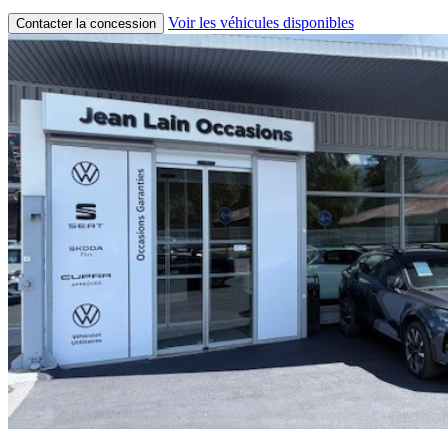
Voir les véhicules disponibles
Contacter la concession