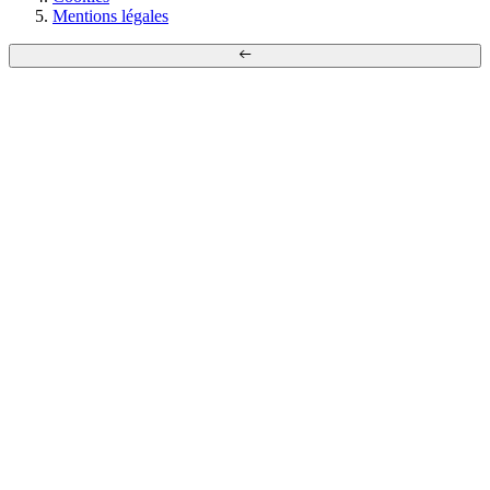
Mentions légales