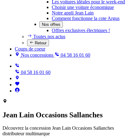
Les voitures idéales pour le week-end
Choisir une voiture économique
Notre appli Jean Lain
Comment fonctionne la cote Argus
Nos offres
Offres exclusives électriques !
Toutes nos actus
Retour
Coups de coeur
Nos concessions
04 58 16 01 60
04 58 16 01 60
Jean Lain Occasions Sallanches
Découvrez la concession Jean Lain Occasions Sallanches
distributeur multimarque