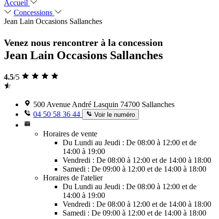
Accueil
Concessions
Jean Lain Occasions Sallanches
Venez nous rencontrer à la concession
Jean Lain Occasions Sallanches
4.5
/5
500 Avenue André Lasquin 74700 Sallanches
04 50 58 36 44
Voir le numéro
Horaires de vente
Du Lundi au Jeudi : De 08:00 à 12:00 et de
14:00 à 19:00
Vendredi : De 08:00 à 12:00 et de 14:00 à 18:00
Samedi : De 09:00 à 12:00 et de 14:00 à 18:00
Horaires de l'atelier
Du Lundi au Jeudi : De 08:00 à 12:00 et de
14:00 à 19:00
Vendredi : De 08:00 à 12:00 et de 14:00 à 18:00
Samedi : De 09:00 à 12:00 et de 14:00 à 18:00