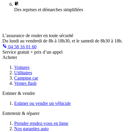
Des reprises et démarches simplifiées
L’assurance de rouler en toute sécurité
Du lundi au vendredi de 8h à 18h30, et le samedi de 8h30 à 18h.
04 58 16 01 60
Service gratuit + prix d’un appel
Acheter
Voitures
Utilitaires
Camping car
Ventes flash
Estimer & vendre
Estimer ou vendre un véhicule
Entretenir & réparer
Prendre rendez-vous en ligne
Nos garanties auto