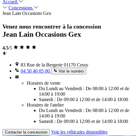
Accueil
Concessions
Jean Lain Occasions Gex
Venez nous rencontrer à la concession
Jean Lain Occasions Gex
4.5
/5
83 Rue de la Bergerie 01170 Cessy
04 50 40 05 00
Voir le numéro
Horaires de vente
Du Lundi au Vendredi : De 08:00 à 12:00 et de
14:00 à 19:00
Samedi : De 09:00 à 12:00 et de 14:00 à 18:00
Horaires de l'atelier
Du Lundi au Vendredi : De 08:00 à 12:00 et de
14:00 à 19:00
Samedi : De 09:00 à 12:00 et de 14:00 à 18:00
Voir les véhicules disponibles
Contacter la concession