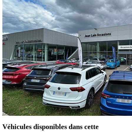
Véhicules disponibles
dans cette