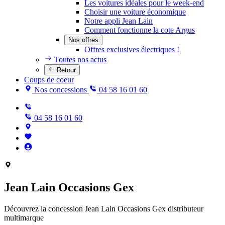
Les voitures idéales pour le week-end
Choisir une voiture économique
Notre appli Jean Lain
Comment fonctionne la cote Argus
Nos offres
Offres exclusives électriques !
Toutes nos actus
Retour
Coups de coeur
Nos concessions
04 58 16 01 60
04 58 16 01 60
Jean Lain Occasions Gex
Découvrez la concession Jean Lain Occasions Gex distributeur
multimarque