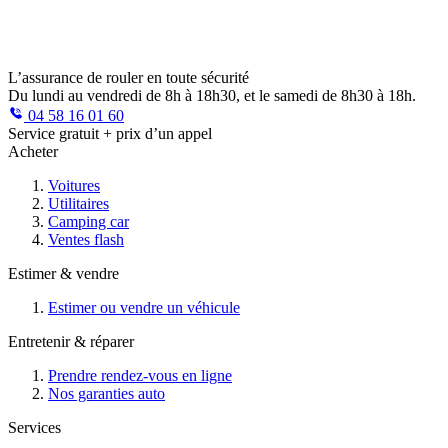
L’assurance de rouler en toute sécurité
Du lundi au vendredi de 8h à 18h30, et le samedi de 8h30 à 18h.
04 58 16 01 60
Service gratuit + prix d’un appel
Acheter
Voitures
Utilitaires
Camping car
Ventes flash
Estimer & vendre
Estimer ou vendre un véhicule
Entretenir & réparer
Prendre rendez-vous en ligne
Nos garanties auto
Services