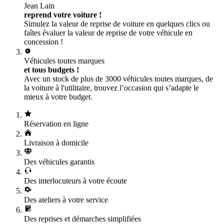
Jean Lain
reprend votre voiture !
Simulez la valeur de reprise de voiture en quelques clics ou
faîtes évaluer la valeur de reprise de votre véhicule en
concession !
Véhicules toutes marques
et tous budgets !
Avec un stock de plus de 3000 véhicules toutes marques, de
la voiture à l'utilitaire, trouvez l’occasion qui s’adapte le
mieux à votre budget.
Réservation en ligne
Livraison à domicile
Des véhicules garantis
Des interlocuteurs à votre écoute
Des ateliers à votre service
Des reprises et démarches simplifiées